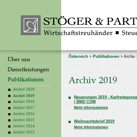
Österreich
>
Publikationen
> Archiv
Über uns
Dienstleistungen
Archiv 2019
Publikationen
Archiv 2020
Archiv 2019
Neuerungen 2019 - Karfreitagsre
/ BMD COM
Archiv 2018
Mehr Informationen
Archiv 2017
Archiv 2016
Archiv 2015
Weihnachtsbrief 2019
Archiv 2014
Mehr Informationen
Archiv 2013