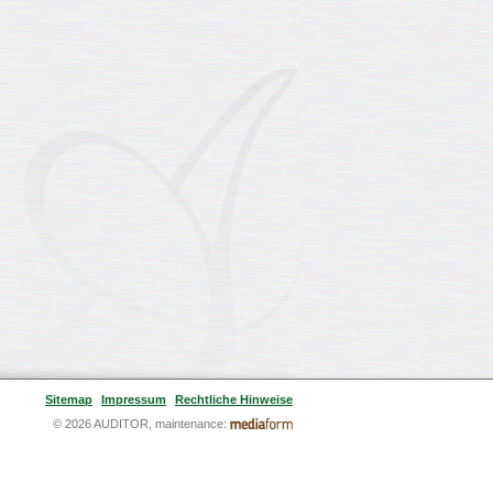
Sitemap
Impressum
Rechtliche Hinweise
© 2026 AUDITOR, maintenance: