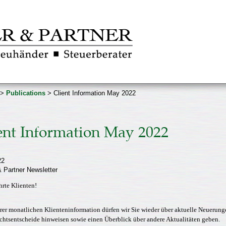
>
Publications
> Client Information May 2022
ent Information May 2022
22
 Partner Newsletter
hrte Klienten!
rer monatlichen Klienteninformation dürfen wir Sie wieder über aktuelle Neuerung
chtsentscheide hinweisen sowie einen Überblick über andere Aktualitäten geben.